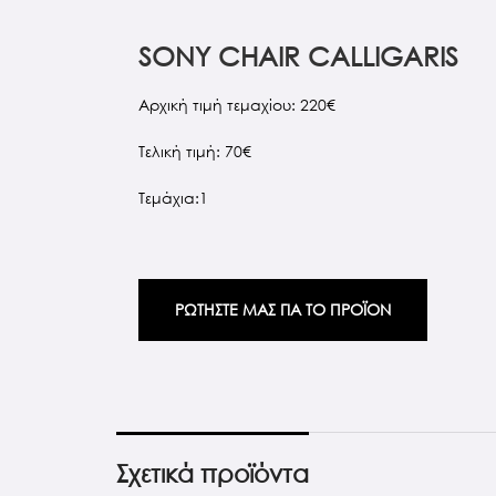
SONY CHAIR CALLIGARIS
Aρχική τιμή τεμαχίου: 220€
Tελική τιμή: 70€
Tεμάχια:1
ΡΩΤΗΣΤΕ ΜΑΣ ΓΙΑ ΤΟ ΠΡΟΪΟΝ
Σχετικά προϊόντα