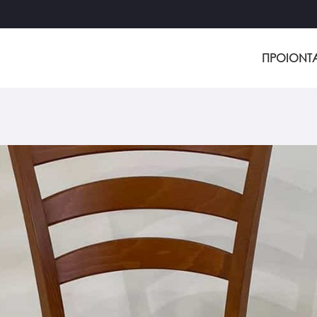
ΠΡΟΙΟΝΤ