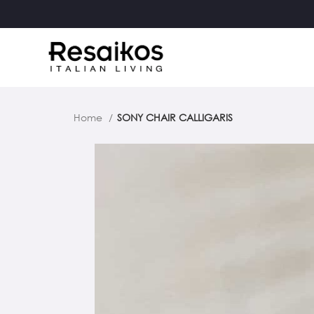
Home
SONY CHAIR CALLIGARIS