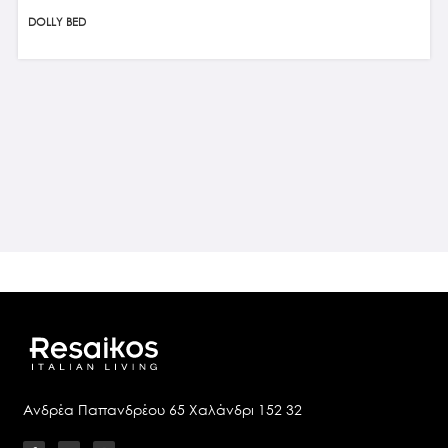
DOLLY BED
Ανδρέα Παπανδρέου 65 Χαλάνδρι 152 32