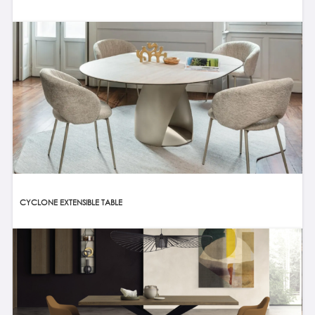
CYCLONE EXTENSIBLE TABLE