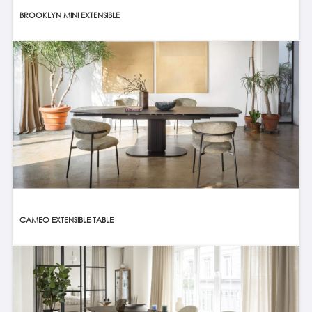
BROOKLYN MINI EXTENSIBLE
CAMEO EXTENSIBLE TABLE