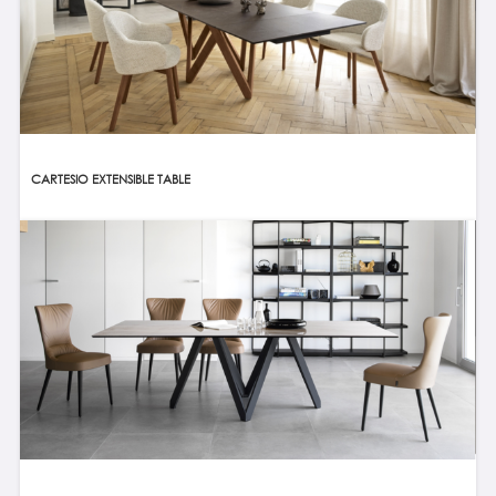
CARTESIO EXTENSIBLE TABLE