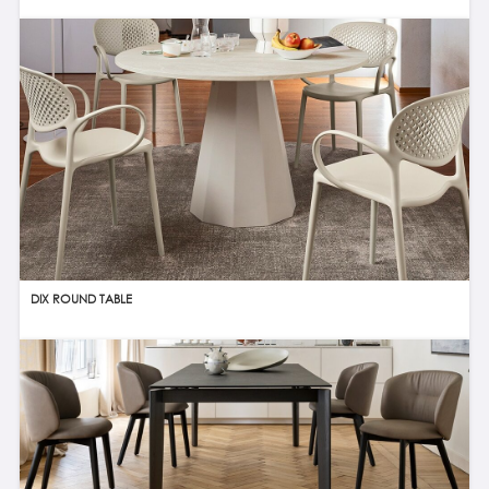
DIX ROUND TABLE