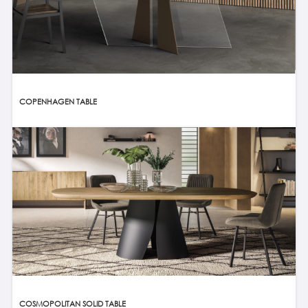
COPENHAGEN TABLE
COSMOPOLITAN SOLID TABLE