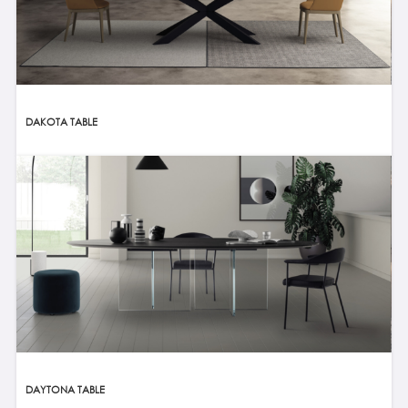
DAKOTA TABLE
DAYTONA TABLE