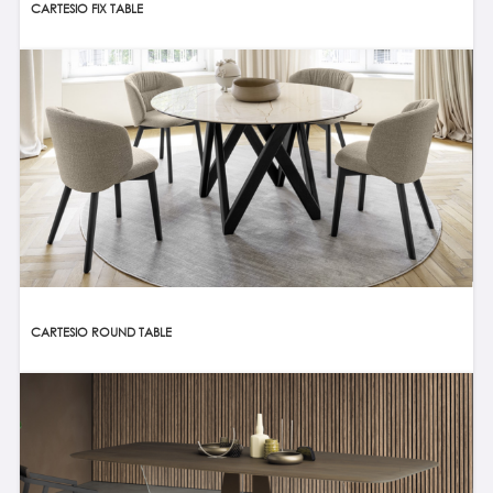
CARTESIO FIX TABLE
CARTESIO ROUND TABLE