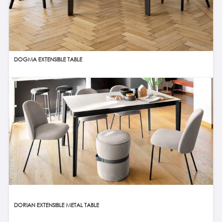
DOGMA EXTENSIBLE TABLE
DORIAN EXTENSIBLE METAL TABLE