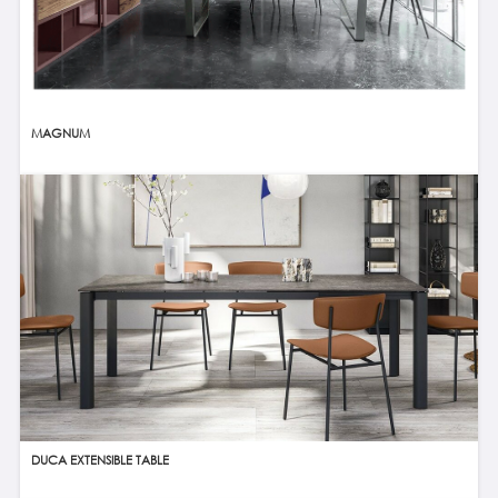
MAGNUM
DUCA EXTENSIBLE TABLE