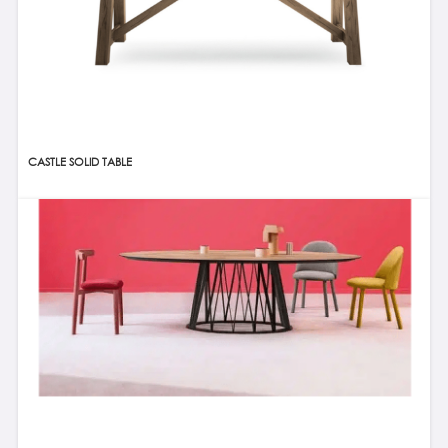
CASTLE SOLID TABLE