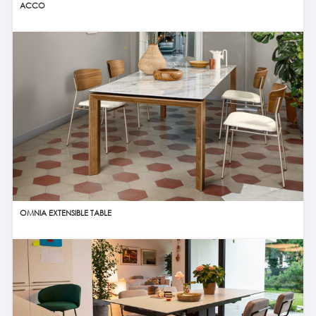
ACCO
OMNIA EXTENSIBLE TABLE