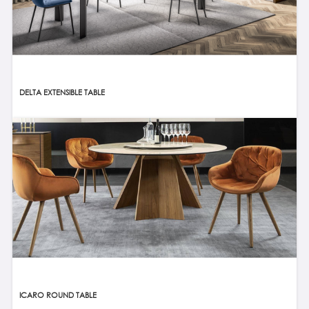
DELTA EXTENSIBLE TABLE
ICARO ROUND TABLE