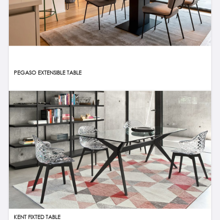
PEGASO EXTENSIBLE TABLE
KENT FIXTED TABLE