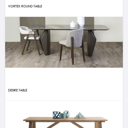
VORTEX ROUND TABLE
DESIRE TABLE