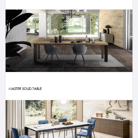
MASTER SOLID TABLE