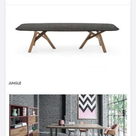
JUNGLE