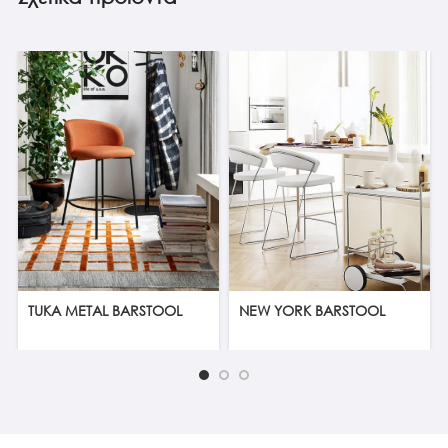
TUKA METAL BARSTOOL
NEW YORK BARSTOOL