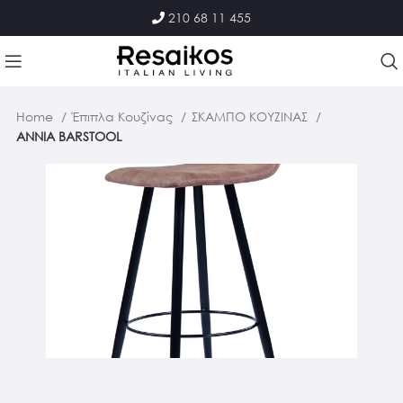
210 68 11 455
Home
Έπιπλα Κουζίνας
ΣΚΑΜΠΟ ΚΟΥΖΙΝΑΣ
ΑΝΝΙΑ BARSTOOL