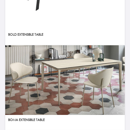
BOLD EXTENSIBLE TABLE
BOMA EXTENSIBLE TABLE