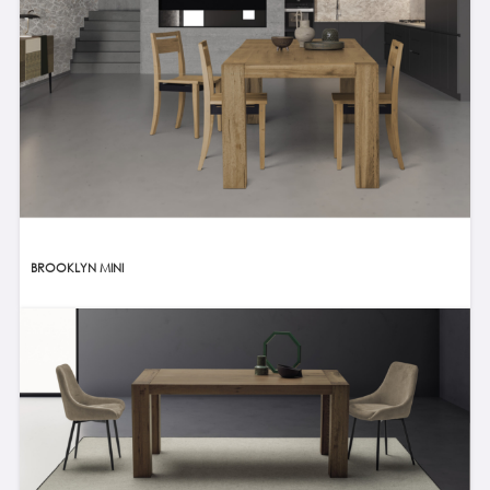
BROOKLYN MINI