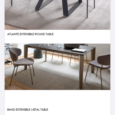
ATLANTE EXTENSIBLE ROUND TABLE
BAND EXTENSIBLE METAL TABLE