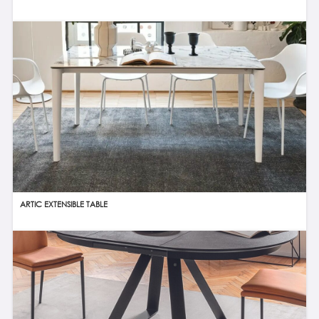
ARTIC EXTENSIBLE TABLE