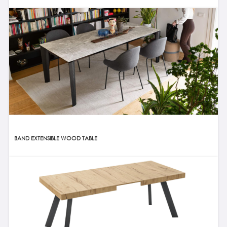
BAND EXTENSIBLE WOOD TABLE