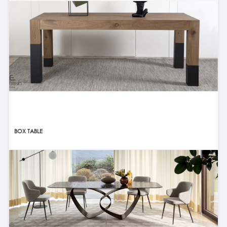
BOX TABLE