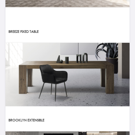
BREEZE FIXED TABLE
BROOKLYN EXTENSIBLE