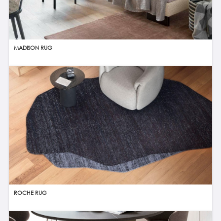
MADISON RUG
ROCHE RUG