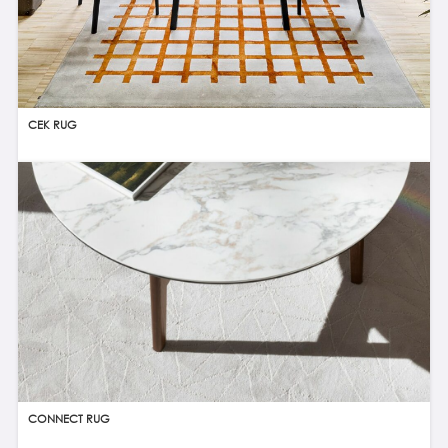
CEK RUG
CONNECT RUG