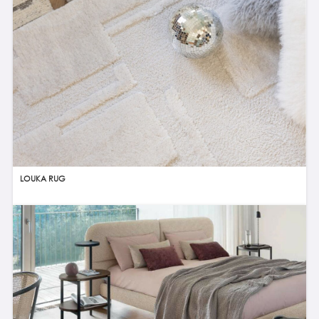
LOUKA RUG