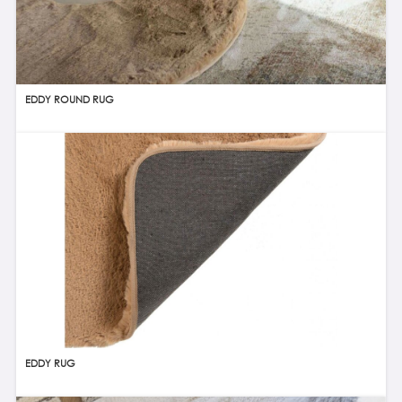
EDDY ROUND RUG
EDDY RUG