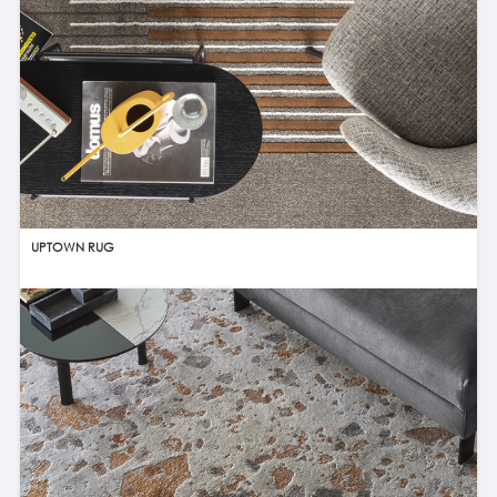
UPTOWN RUG