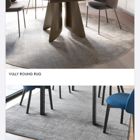
VULLY ROUNG RUG