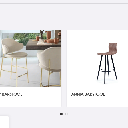
Y BARSTOOL
ΑΝΝΙΑ BARSTOOL