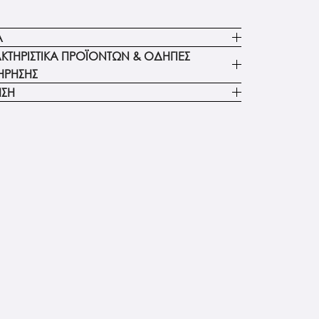
Α
ΚΤΗΡΙΣΤΙΚΑ ΠΡΟΪΟΝΤΩΝ & ΟΔΗΓΙΕΣ
ΗΡΗΣΗΣ
ΗΣΗ