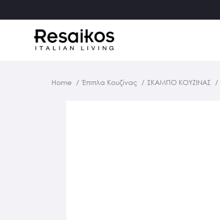
Home
Έπιπλα Κουζίνας
ΣΚΑΜΠΟ ΚΟΥΖΙΝΑΣ