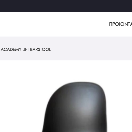
ΠΡΟΙΟΝΤ
ACADEMY LIFT BARSTOOL