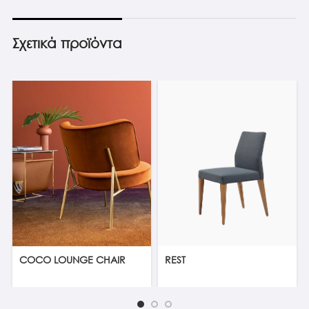
Σχετικά προϊόντα
COCO LOUNGE CHAIR
REST