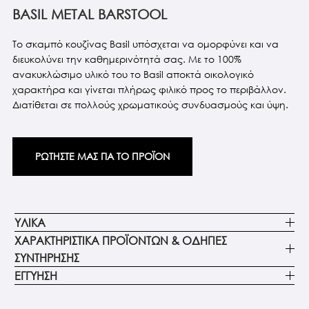
BASIL METAL BARSTOOL
To σκαμπό κουζίνας Basil υπόσχεται να ομορφύνει και να
διευκολύνει την καθημερινότητά σας. Με το 100%
ανακυκλώσιμο υλικό του το Basil αποκτά οικολογικό
χαρακτήρα και γίνεται πλήρως φιλικό προς το περιβάλλον.
Διατίθεται σε πολλούς χρωματικούς συνδυασμούς και ύψη.
ΡΩΤΗΣΤΕ ΜΑΣ ΓΙΑ ΤΟ ΠΡΟΪΟΝ
ΥΛΙΚΑ
ΧΑΡΑΚΤΗΡΙΣΤΙΚΑ ΠΡΟΪΟΝΤΩΝ & ΟΔΗΓΙΕΣ
ΣΥΝΤΗΡΗΣΗΣ
ΕΓΓΥΗΣΗ