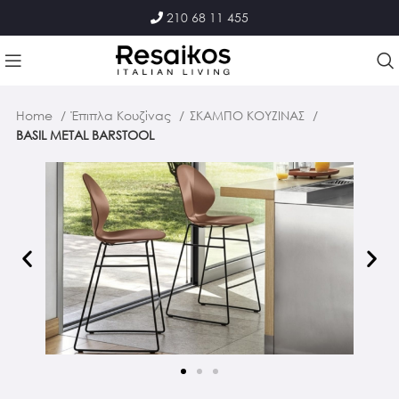
210 68 11 455
Home
Έπιπλα Κουζίνας
ΣΚΑΜΠΟ ΚΟΥΖΙΝΑΣ
BASIL METAL BARSTOOL