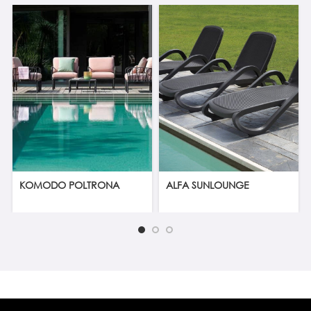
KOMODO POLTRONA
ALFA SUNLOUNGE