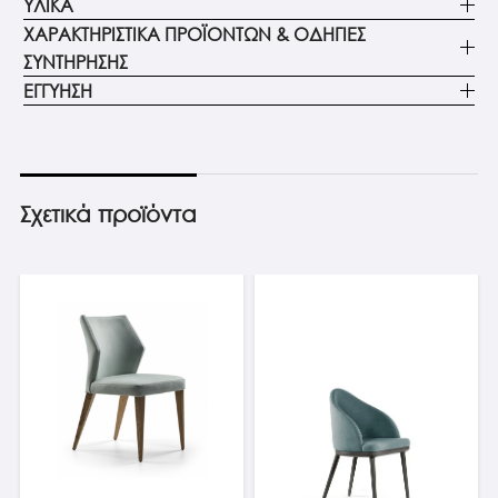
ΥΛΙΚΑ
ΧΑΡΑΚΤΗΡΙΣΤΙΚΑ ΠΡΟΪΟΝΤΩΝ & ΟΔΗΓΙΕΣ
ΣΥΝΤΗΡΗΣΗΣ
ΕΓΓΥΗΣΗ
Σχετικά προϊόντα