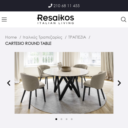
210 68 11 455
Home
Ιταλικές Τραπεζαρίες
ΤΡΑΠΕΖΙΑ
CARTESIO ROUND TABLE