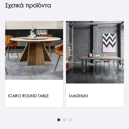
Σχετικά προϊόντα
ICARO ROUND TABLE
MAGNUM