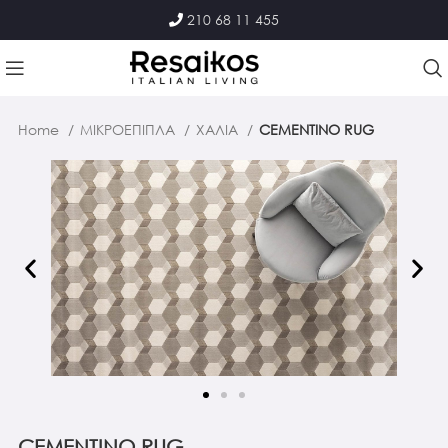
210 68 11 455
Home
ΜΙΚΡΟΕΠΙΠΛΑ
ΧΑΛΙΑ
CEMENTINO RUG
CEMENTINO RUG