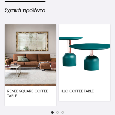
Σχετικά προϊόντα
RENEE SQUARE COFFEE
ILLO COFFEE TABLE
TABLE