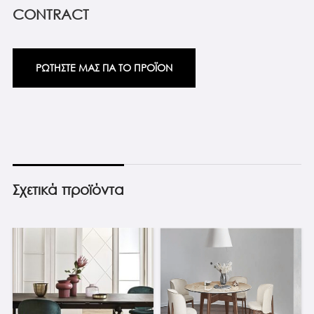
CONTRACT
ΡΩΤΗΣΤΕ ΜΑΣ ΓΙΑ ΤΟ ΠΡΟΪΟΝ
Σχετικά προϊόντα