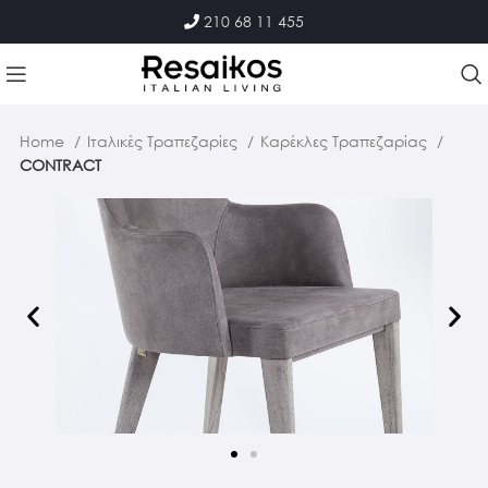
210 68 11 455
Home
Ιταλικές Τραπεζαρίες
Καρέκλες Τραπεζαρίας
CONTRACT