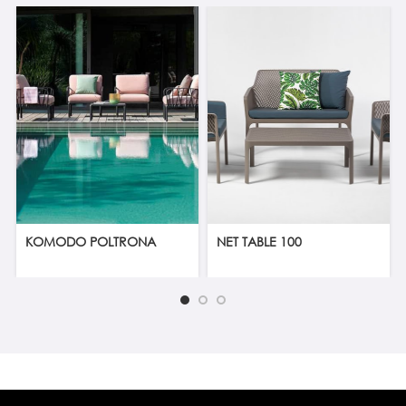
KOMODO POLTRONA
NΕΤ TABLE 100