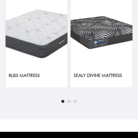
BLISS MATTRESS
SEALY DIVINE MATTRESS