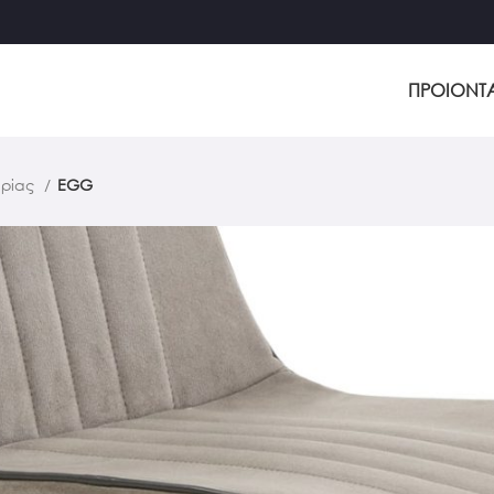
ΠΡΟΙΟΝΤ
αρίας
EGG