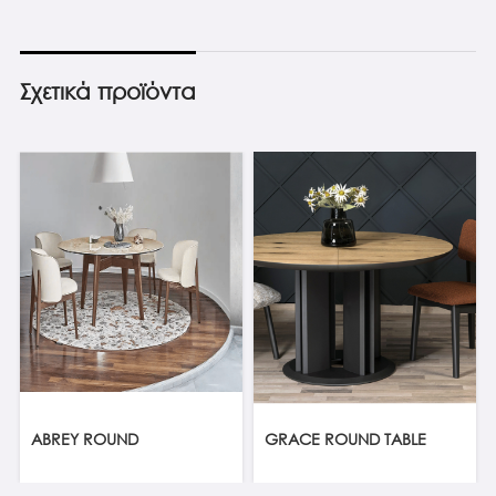
Σχετικά προϊόντα
ABREY ROUND
GRACE ROUND TABLE