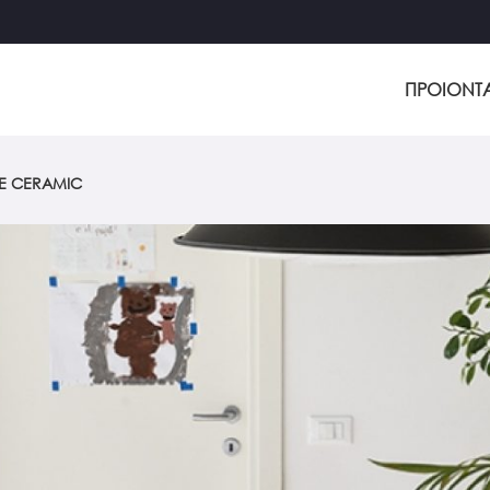
ΠΡΟΙΟΝΤ
E CERAMIC