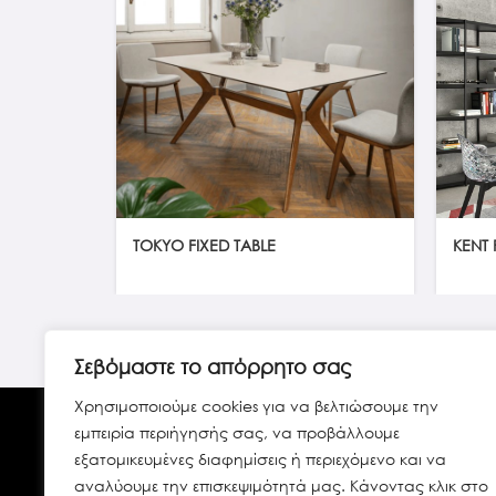
TOKYO FIXED TABLE
KENT 
Σεβόμαστε το απόρρητο σας
Χρησιμοποιούμε cookies για να βελτιώσουμε την
εμπειρία περιήγησής σας, να προβάλλουμε
εξατομικευμένες διαφημίσεις ή περιεχόμενο και να
αναλύουμε την επισκεψιμότητά μας. Κάνοντας κλικ στο