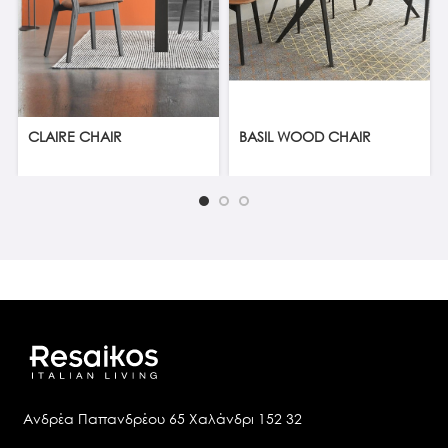
CLAIRE CHAIR
BASIL WOOD CHAIR
Ανδρέα Παπανδρέου 65 Χαλάνδρι 152 32