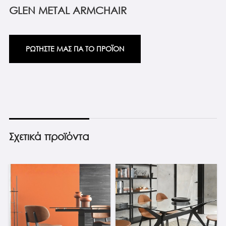
GLEN METAL ARMCHAIR
ΡΩΤΗΣΤΕ ΜΑΣ ΓΙΑ ΤΟ ΠΡΟΪΟΝ
Σχετικά προϊόντα