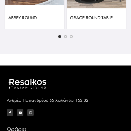
ABREY ROUND
GRACE ROUND TABLE
Ανδρέα Παπανδρέου 65 Χαλάνδρι 152 32
Ωράριο