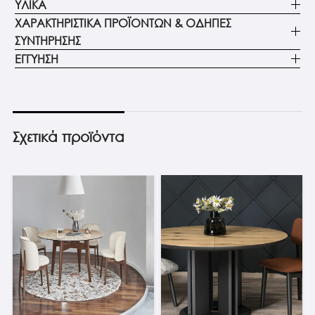
ΥΛΙΚΑ
ΧΑΡΑΚΤΗΡΙΣΤΙΚΑ ΠΡΟΪΟΝΤΩΝ & ΟΔΗΓΙΕΣ
ΣΥΝΤΗΡΗΣΗΣ
ΕΓΓΥΗΣΗ
Σχετικά προϊόντα