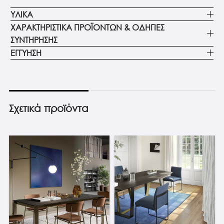
ΥΛΙΚΑ
ΧΑΡΑΚΤΗΡΙΣΤΙΚΑ ΠΡΟΪΟΝΤΩΝ & ΟΔΗΓΙΕΣ
ΣΥΝΤΗΡΗΣΗΣ
ΕΓΓΥΗΣΗ
Σχετικά προϊόντα