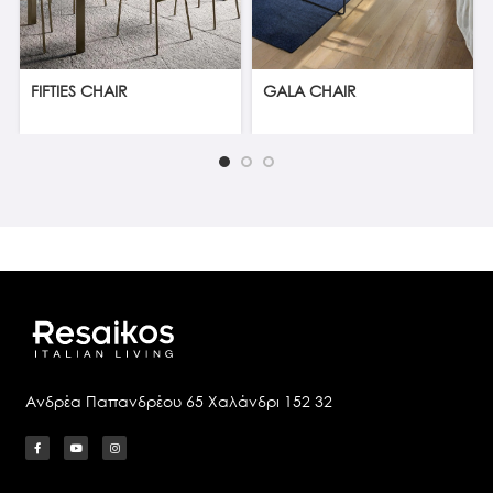
FIFTIES CHAIR
GALA CHAIR
Ανδρέα Παπανδρέου 65 Χαλάνδρι 152 32