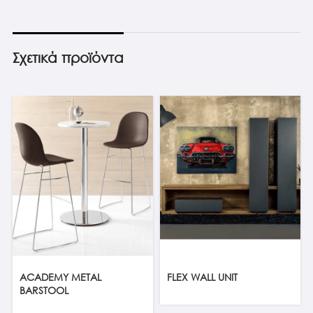
Σχετικά προϊόντα
ACADEMY METAL
FLEX WALL UNIT
BARSTOOL