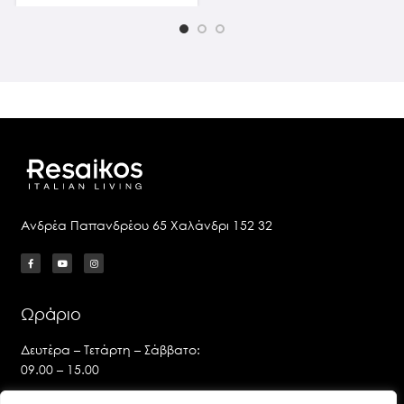
Ανδρέα Παπανδρέου 65 Χαλάνδρι 152 32
Ωράριο
Δευτέρα – Τετάρτη – Σάββατο:
09.00 – 15.00