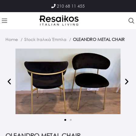
210 68 11 455
Home
Stock Ιταλικά Έπιπλα
OLEANDRO METAL CHAIR
OLEANDRO METAL CHAIR