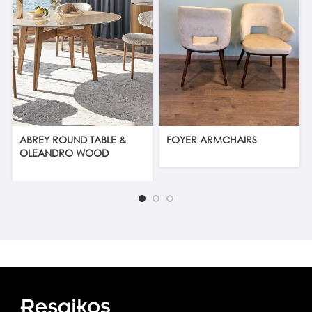
ABREY ROUND TABLE &
FOYER ARMCHAIRS
OLEANDRO WOOD
ARMCHAIR