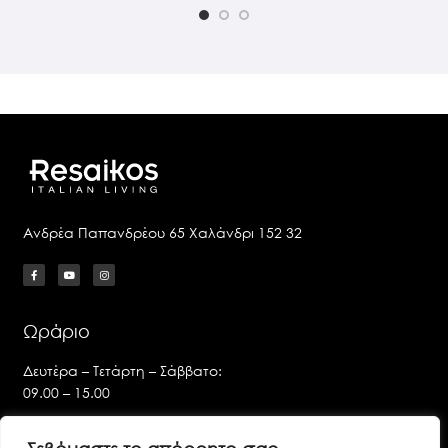
Ανδρέα Παπανδρέου 65 Χαλάνδρι 152 32
Ωράριο
Δευτέρα – Τετάρτη – Σάββατο:
09.00 – 15.00
Τρίτη – Πέμπτη – Παρασκευή: