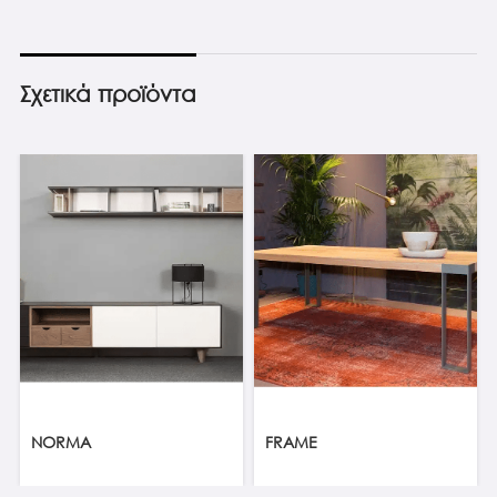
Σχετικά προϊόντα
NORMA
FRAME