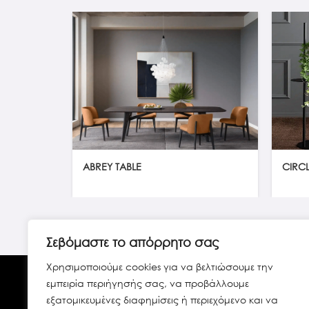
ABREY TABLE
CIRCL
Σεβόμαστε το απόρρητο σας
Χρησιμοποιούμε cookies για να βελτιώσουμε την
εμπειρία περιήγησής σας, να προβάλλουμε
εξατομικευμένες διαφημίσεις ή περιεχόμενο και να