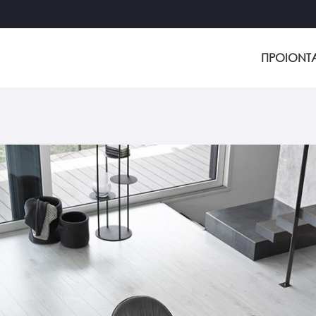
ΠΡΟΙΟΝΤ