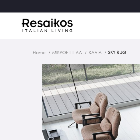
Home
ΜΙΚΡΟΕΠΙΠΛΑ
ΧΑΛΙΑ
SKY RUG