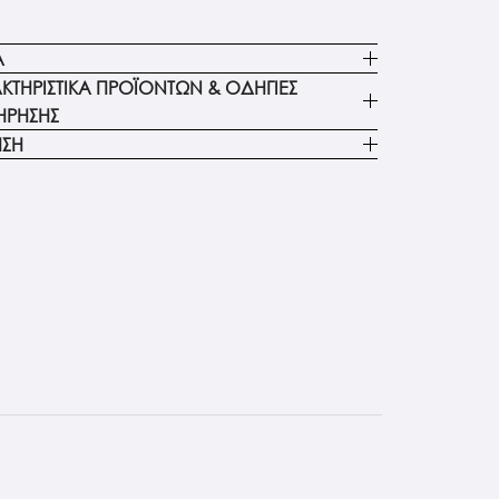
Α
ΚΤΗΡΙΣΤΙΚΑ ΠΡΟΪΟΝΤΩΝ & ΟΔΗΓΙΕΣ
ΗΡΗΣΗΣ
ΗΣΗ