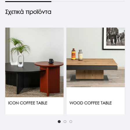
Σχετικά προϊόντα
ICON COFFEE TABLE
WOOD COFFEE TABLE