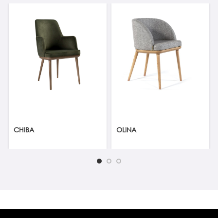
CHIBA
OLINA