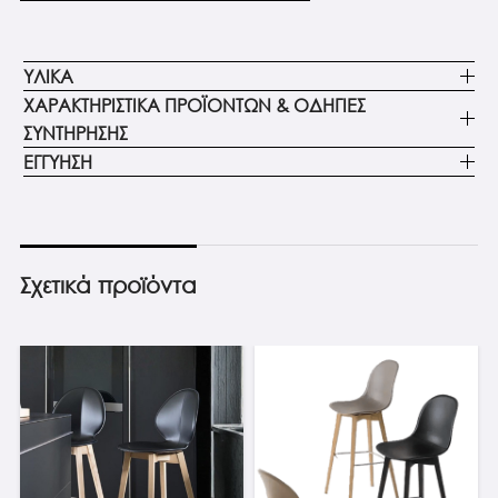
ΥΛΙΚΑ
ΧΑΡΑΚΤΗΡΙΣΤΙΚΑ ΠΡΟΪΟΝΤΩΝ & ΟΔΗΓΙΕΣ
ΣΥΝΤΗΡΗΣΗΣ
ΕΓΓΥΗΣΗ
Σχετικά προϊόντα