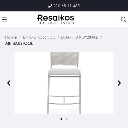
210 68 11 455
Home
Έπιπλα Κουζίνας
ΣΚΑΜΠΟ ΚΟΥΖΙΝΑΣ
AIR BARSTOOL