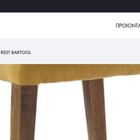
ΠΡΟΙΟΝΤ
REST BARTOOL