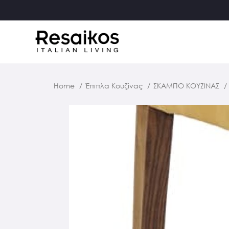
Home
Έπιπλα Κουζίνας
ΣΚΑΜΠΟ ΚΟΥΖΙΝΑΣ