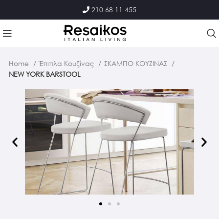
210 68 11 455
Home
Έπιπλα Κουζίνας
ΣΚΑΜΠΟ ΚΟΥΖΙΝΑΣ
NEW YORK BARSTOOL