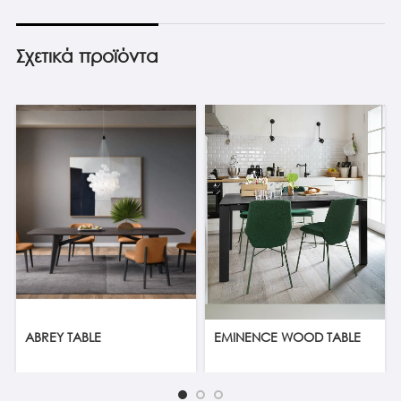
Σχετικά προϊόντα
ABREY TABLE
EMINENCE WOOD TABLE